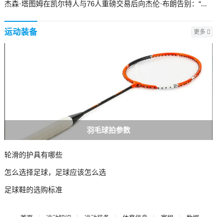
杰森·塔图姆在凯尔特人与76人重磅交易后向杰伦·布朗告别：“...
运动装备
更多
羽毛球拍参数
轮滑的护具有哪些
怎么选择足球，足球应该怎么选
足球鞋的选购标准