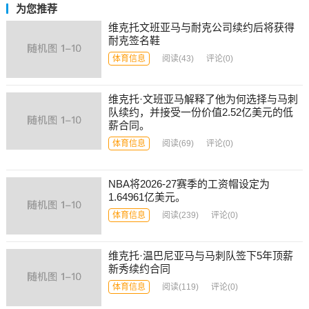
为您推荐
维克托文班亚马与耐克公司续约后将获得
耐克签名鞋
体育信息
阅读
(43)
评论(0)
维克托·文班亚马解释了他为何选择与马刺
队续约，并接受一份价值2.52亿美元的低
薪合同。
体育信息
阅读
(69)
评论(0)
NBA将2026-27赛季的工资帽设定为
1.64961亿美元。
体育信息
阅读
(239)
评论(0)
维克托·温巴尼亚马与马刺队签下5年顶薪
新秀续约合同
体育信息
阅读
(119)
评论(0)