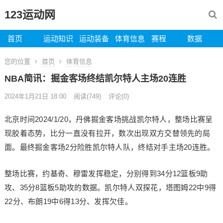
123运动网
首页
运动知识
运动装备
体育信息
赛程
数据
您的位置
首页
体育信息
NBA简讯：掘金客场终结凯尔特人主场20连胜
2024年1月21日 18:00
阅读
(749)
评论(0)
北京时间2024/1/20，丹佛掘金客场挑战凯尔特人，整场比赛呈
现胶着态势，比分一直没有拉开，数次出现双方交替领先的局
面。最终掘金客场2分险胜凯尔特人队，终结对手主场20连胜。
整场比赛，约基奇、穆雷发挥稳定，分别得到34分12篮板9助
攻、35分8篮板5助攻的数据。凯尔特人双探花，塔图姆22中9得
22分、布朗19中6得13分、发挥欠佳。