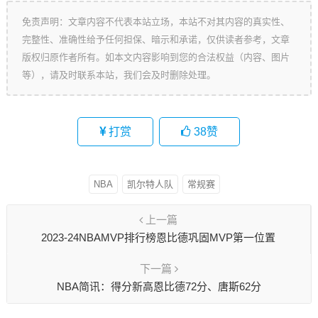
免责声明：文章内容不代表本站立场，本站不对其内容的真实性、
完整性、准确性给予任何担保、暗示和承诺，仅供读者参考，文章
版权归原作者所有。如本文内容影响到您的合法权益（内容、图片
等），请及时联系本站，我们会及时删除处理。
打赏
38
赞
NBA
凯尔特人队
常规赛
上一篇
2023-24NBAMVP排行榜恩比德巩固MVP第一位置
下一篇
NBA简讯：得分新高恩比德72分、唐斯62分