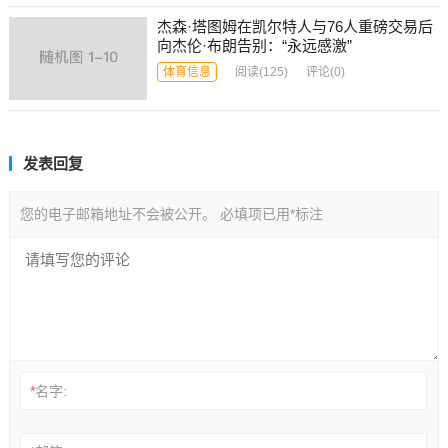
杰森·塔图姆在凯尔特人与76人重磅交易后
向杰伦·布朗告别：“永远感激”
体育信息
阅读
(125)
评论(0)
发表回复
您的电子邮箱地址不会被公开。
必填项已用
*
标注
*
名字: