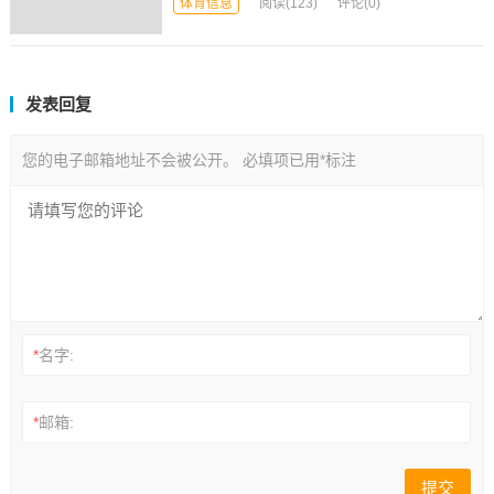
体育信息
阅读
(123)
评论(0)
发表回复
您的电子邮箱地址不会被公开。
必填项已用
*
标注
*
名字:
*
邮箱: