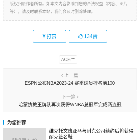
版权归原作者所有。如本文内容影响到您的合法权益（内容、图片
等），请及时联系本站，我们会及时删除处理。
打赏
134
赞
AC米兰
上一篇
ESPN公布NBA2023-24 赛季球员排名前100
下一篇
哈蒙执教王牌队再次获得WNBA总冠军完成两连冠
为您推荐
维克托文班亚马与耐克公司续约后将获得
耐克签名鞋