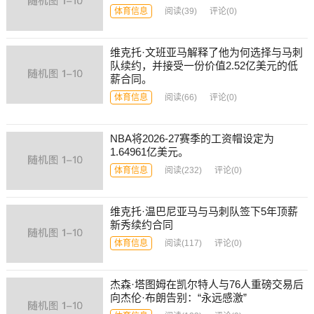
体育信息
阅读
(39)
评论(0)
维克托·文班亚马解释了他为何选择与马刺
队续约，并接受一份价值2.52亿美元的低
薪合同。
体育信息
阅读
(66)
评论(0)
NBA将2026-27赛季的工资帽设定为
1.64961亿美元。
体育信息
阅读
(232)
评论(0)
维克托·温巴尼亚马与马刺队签下5年顶薪
新秀续约合同
体育信息
阅读
(117)
评论(0)
杰森·塔图姆在凯尔特人与76人重磅交易后
向杰伦·布朗告别：“永远感激”