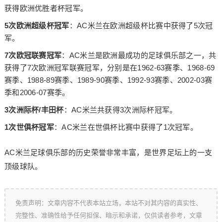
获得欧洲优胜者杯冠军。
5次欧洲超级杯冠军
：AC米兰在欧洲超级杯比赛中获得了5次冠
军。
7次欧冠联赛冠军
：AC米兰是欧洲最成功的足球俱乐部之一，共
获得了7次欧洲冠军联赛冠军，分别是在1962-63赛季、1968-69
赛季、1988-89赛季、1989-90赛季、1992-93赛季、2002-03赛
季和2006-07赛季。
3次洲际杯/丰田杯
：AC米兰共获得3次洲际杯冠军。
1次世俱杯冠军
：AC米兰在世俱杯比赛中获得了1次冠军。
AC米兰足球俱乐部的历史荣誉非常丰富，是世界足坛上的一支
顶级球队。
免责声明：文章内容不代表本站立场，本站不对其内容的真实性、
完整性、准确性给予任何担保、暗示和承诺，仅供读者参考，文章