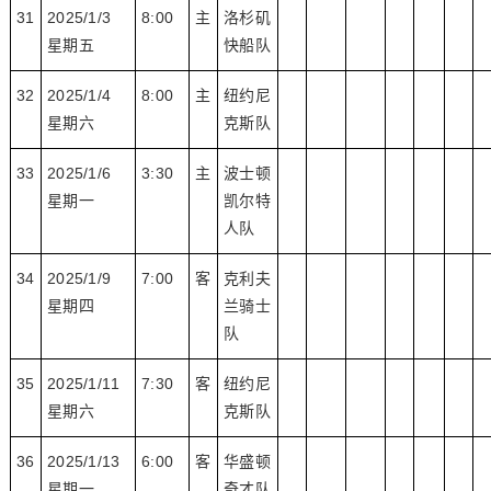
31
2025/1/3
8:00
主
洛杉矶
星期五
快船队
32
2025/1/4
8:00
主
纽约尼
星期六
克斯队
33
2025/1/6
3:30
主
波士顿
星期一
凯尔特
人队
34
2025/1/9
7:00
客
克利夫
星期四
兰骑士
队
35
2025/1/11
7:30
客
纽约尼
星期六
克斯队
36
2025/1/13
6:00
客
华盛顿
星期一
奇才队