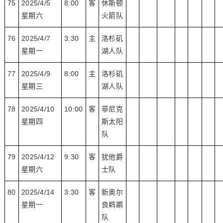
75
2025/4/5
8:00
客
休斯顿
星期六
火箭队
76
2025/4/7
3:30
主
洛杉矶
星期一
湖人队
77
2025/4/9
8:00
主
洛杉矶
星期三
湖人队
78
2025/4/10
10:00
客
菲尼克
星期四
斯太阳
队
79
2025/4/12
9:30
客
犹他爵
星期六
士队
80
2025/4/14
3:30
客
新奥尔
星期一
良鹈鹕
队