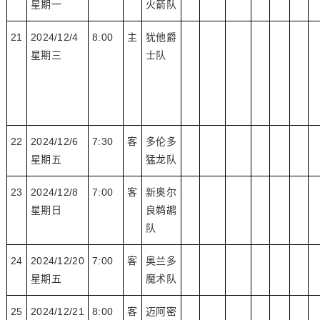
星期一
火箭队
21
2024/12/4
8:00
主
犹他爵
星期三
士队
22
2024/12/6
7:30
客
多伦多
星期五
猛龙队
23
2024/12/8
7:00
客
新奥尔
星期日
良鹈鹕
队
24
2024/12/20
7:00
客
奥兰多
星期五
魔术队
25
2024/12/21
8:00
客
迈阿密