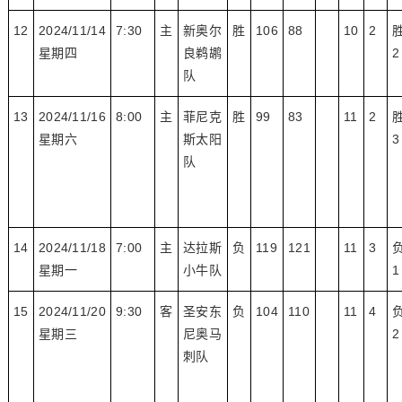
12
2024/11/14
7:30
主
新奥尔
胜
106
88
10
2
星期四
良鹈鹕
2
队
13
2024/11/16
8:00
主
菲尼克
胜
99
83
11
2
星期六
斯太阳
3
队
14
2024/11/18
7:00
主
达拉斯
负
119
121
11
3
星期一
小牛队
1
15
2024/11/20
9:30
客
圣安东
负
104
110
11
4
星期三
尼奥马
2
刺队