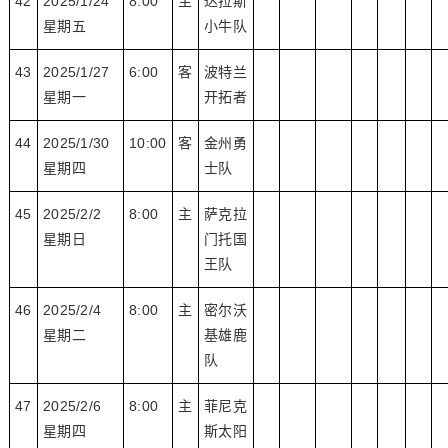
42
2025/1/24
8:00
主
达拉斯
星期五
小牛队
43
2025/1/27
6:00
客
波特兰
星期一
开拓者
44
2025/1/30
10:00
客
金州勇
星期四
士队
45
2025/2/2
8:00
主
萨克拉
星期日
门托国
王队
46
2025/2/4
8:00
主
密尔沃
星期二
基雄鹿
队
47
2025/2/6
8:00
主
菲尼克
星期四
斯太阳