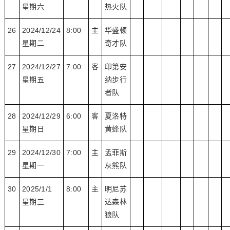
星期六
热火队
26
2024/12/24
8:00
主
华盛顿
星期二
奇才队
27
2024/12/27
7:00
客
印第安
星期五
纳步行
者队
28
2024/12/29
6:00
客
夏洛特
星期日
黄蜂队
29
2024/12/30
7:00
主
孟菲斯
星期一
灰熊队
30
2025/1/1
8:00
主
明尼苏
星期三
达森林
狼队