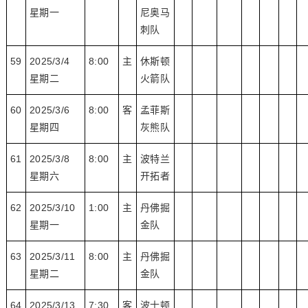
星期一
尼奥马
刺队
59
2025/3/4
8:00
主
休斯顿
星期二
火箭队
60
2025/3/6
8:00
客
孟菲斯
星期四
灰熊队
61
2025/3/8
8:00
主
波特兰
星期六
开拓者
62
2025/3/10
1:00
主
丹佛掘
星期一
金队
63
2025/3/11
8:00
主
丹佛掘
星期二
金队
64
2025/3/13
7:30
客
波士顿