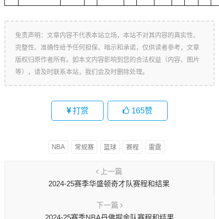
免责声明：文章内容不代表本站立场，本站不对其内容的真实性、
完整性、准确性给予任何担保、暗示和承诺，仅供读者参考，文章
版权归原作者所有。如本文内容影响到您的合法权益（内容、图片
等），请及时联系本站，我们会及时删除处理。
打赏
165
赞
NBA
常规赛
篮球
赛程
雷霆
上一篇
2024-25赛季华盛顿奇才队赛程和结果
下一篇
2024-25赛季NBA丹佛掘金队赛程和结果