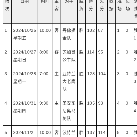
场
日期
时间
主
对手
胜
得
失
数
胜
负
次
客
负
分
分
据
场
场
胜
1
2024/10/25
10:00
客
丹佛掘
胜
102
87
1
0
星期五
金队
1
2
2024/10/27
8:00
客
芝加哥
胜
114
95
2
0
星期日
公牛队
2
3
2024/10/28
7:00
主
亚特兰
胜
128
104
3
0
星期一
大老鹰
3
队
4
2024/10/31
9:30
主
圣安东
胜
105
93
4
0
星期四
尼奥马
4
刺队
5
2024/11/2
10:00
客
波特兰
胜
137
114
5
0