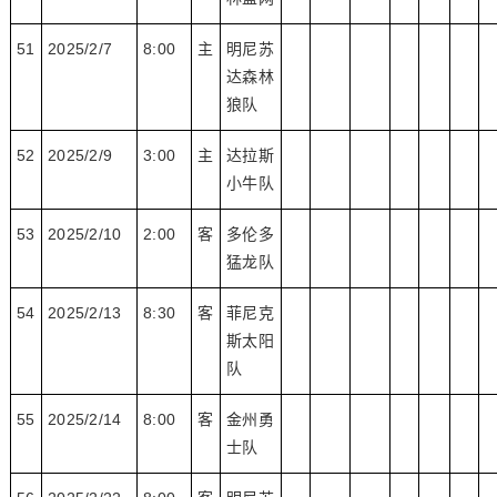
51
2025/2/7
8:00
主
明尼苏
达森林
狼队
52
2025/2/9
3:00
主
达拉斯
小牛队
53
2025/2/10
2:00
客
多伦多
猛龙队
54
2025/2/13
8:30
客
菲尼克
斯太阳
队
55
2025/2/14
8:00
客
金州勇
士队