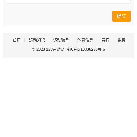
首页
运动知识
运动装备
体育信息
赛程
数据
© 2023
123运动网
苏ICP备19039235号-6