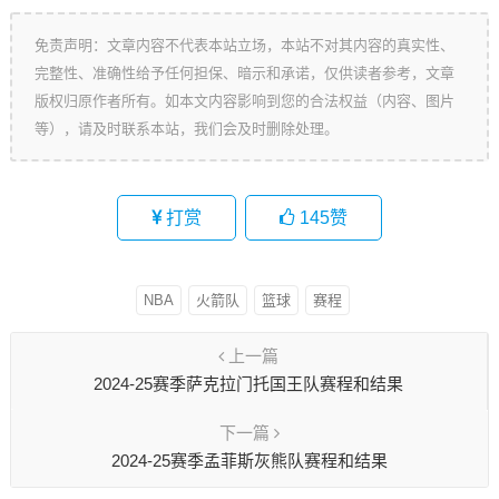
免责声明：文章内容不代表本站立场，本站不对其内容的真实性、
完整性、准确性给予任何担保、暗示和承诺，仅供读者参考，文章
版权归原作者所有。如本文内容影响到您的合法权益（内容、图片
等），请及时联系本站，我们会及时删除处理。
打赏
145
赞
NBA
火箭队
篮球
赛程
上一篇
2024-25赛季萨克拉门托国王队赛程和结果
下一篇
2024-25赛季孟菲斯灰熊队赛程和结果