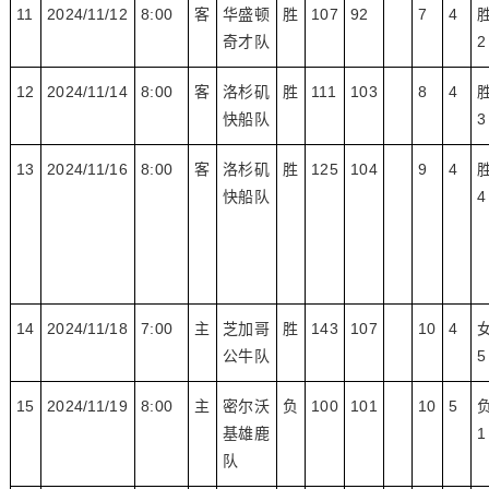
11
2024/11/12
8:00
客
华盛顿
胜
107
92
7
4
奇才队
2
12
2024/11/14
8:00
客
洛杉矶
胜
111
103
8
4
快船队
3
13
2024/11/16
8:00
客
洛杉矶
胜
125
104
9
4
快船队
4
14
2024/11/18
7:00
主
芝加哥
胜
143
107
10
4
公牛队
5
15
2024/11/19
8:00
主
密尔沃
负
100
101
10
5
基雄鹿
1
队