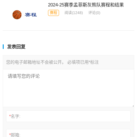
2024-25赛季孟菲斯灰熊队赛程和结果
赛程
阅读
(1248)
评论(0)
发表回复
您的电子邮箱地址不会被公开。
必填项已用
*
标注
*
名字:
*
邮箱: