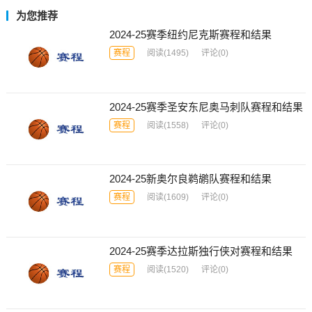
为您推荐
2024-25赛季纽约尼克斯赛程和结果
赛程
阅读
(1495)
评论(0)
2024-25赛季圣安东尼奥马刺队赛程和结果
赛程
阅读
(1558)
评论(0)
2024-25新奥尔良鹈鹕队赛程和结果
赛程
阅读
(1609)
评论(0)
2024-25赛季达拉斯独行侠对赛程和结果
赛程
阅读
(1520)
评论(0)