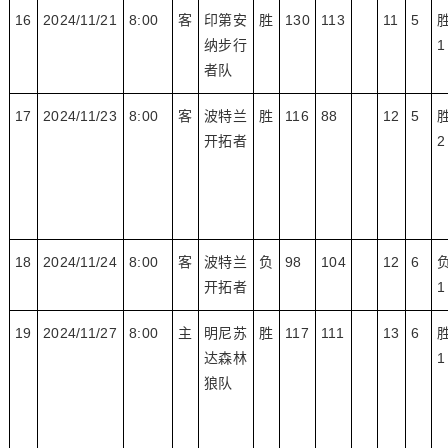
16
2024/11/21
8:00
客
印第安
胜
130
113
11
5
纳步行
1
者队
17
2024/11/23
8:00
客
波特兰
胜
116
88
12
5
开拓者
2
18
2024/11/24
8:00
客
波特兰
负
98
104
12
6
开拓者
1
19
2024/11/27
8:00
主
明尼苏
胜
117
111
13
6
达森林
1
狼队