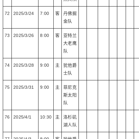
72
2025/3/24
7:00
客
丹佛掘
金队
73
2025/3/26
8:00
客
亚特兰
大老鹰
队
74
2025/3/28
9:00
主
犹他爵
士队
75
2025/3/31
9:00
主
菲尼克
斯太阳
队
76
2025/4/1
10:30
主
洛杉矶
湖人队