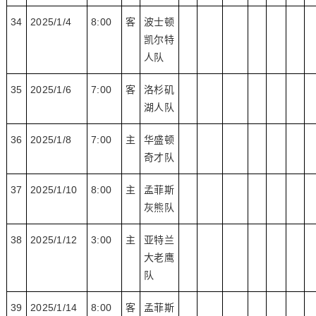
34
2025/1/4
8:00
客
波士顿
凯尔特
人队
35
2025/1/6
7:00
客
洛杉矶
湖人队
36
2025/1/8
7:00
主
华盛顿
奇才队
37
2025/1/10
8:00
主
孟菲斯
灰熊队
38
2025/1/12
3:00
主
亚特兰
大老鹰
队
39
2025/1/14
8:00
客
孟菲斯