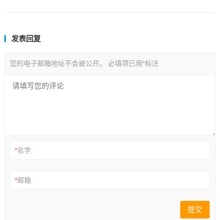
发表回复
您的电子邮箱地址不会被公开。
必填项已用
*
标注
*
名字:
*
邮箱: