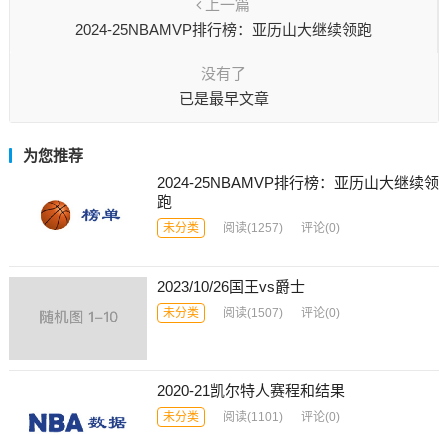
上一篇
2024-25NBAMVP排行榜：亚历山大继续领跑
没有了
已是最早文章
为您推荐
2024-25NBAMVP排行榜：亚历山大继续领
跑
未分类
阅读
(1257)
评论(0)
2023/10/26国王vs爵士
未分类
阅读
(1507)
评论(0)
2020-21凯尔特人赛程和结果
未分类
阅读
(1101)
评论(0)