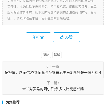
免责声明：文章内容不代表本站立场，本站不对其内容的真实性、
完整性、准确性给予任何担保、暗示和承诺，仅供读者参考，文章
版权归原作者所有。如本文内容影响到您的合法权益（内容、图片
等），请及时联系本站，我们会及时删除处理。
打赏
35
赞
NBA
篮球
上一篇
据报道，达龙·福克斯同意与圣安东尼奥马刺队续签一份为期 4
年、价值 2.29 亿美元的最高合同
下一篇
米兰对罗马的阿尔乔姆·多夫比克感兴趣
为您推荐