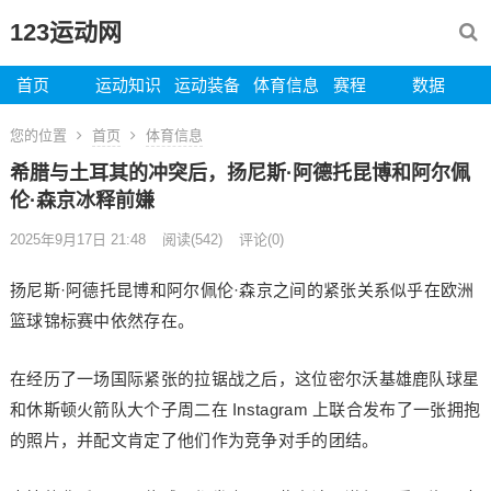
123运动网
首页
运动知识
运动装备
体育信息
赛程
数据
您的位置
首页
体育信息
希腊与土耳其的冲突后，扬尼斯·阿德托昆博和阿尔佩
伦·森京冰释前嫌
2025年9月17日 21:48
阅读
(542)
评论(0)
扬尼斯·阿德托昆博和阿尔佩伦·森京之间的紧张关系似乎在欧洲
篮球锦标赛中依然存在。
在经历了一场国际紧张的拉锯战之后，这位密尔沃基雄鹿队球星
和休斯顿火箭队大个子周二在 Instagram 上联合发布了一张拥抱
的照片，并配文肯定了他们作为竞争对手的团结。