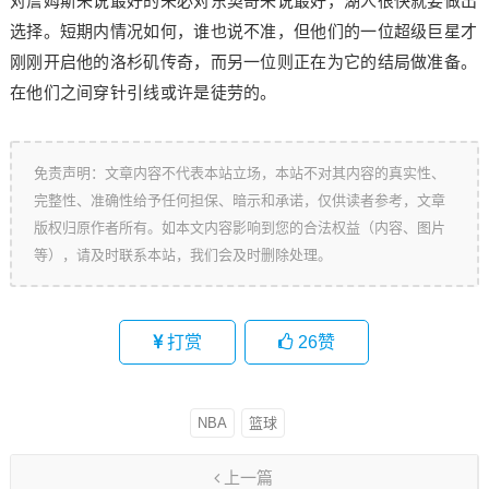
对詹姆斯来说最好的未必对东契奇来说最好，湖人很快就要做出
选择。短期内情况如何，谁也说不准，但他们的一位超级巨星才
刚刚开启他的洛杉矶传奇，而另一位则正在为它的结局做准备。
在他们之间穿针引线或许是徒劳的。
免责声明：文章内容不代表本站立场，本站不对其内容的真实性、
完整性、准确性给予任何担保、暗示和承诺，仅供读者参考，文章
版权归原作者所有。如本文内容影响到您的合法权益（内容、图片
等），请及时联系本站，我们会及时删除处理。
打赏
26
赞
NBA
篮球
上一篇