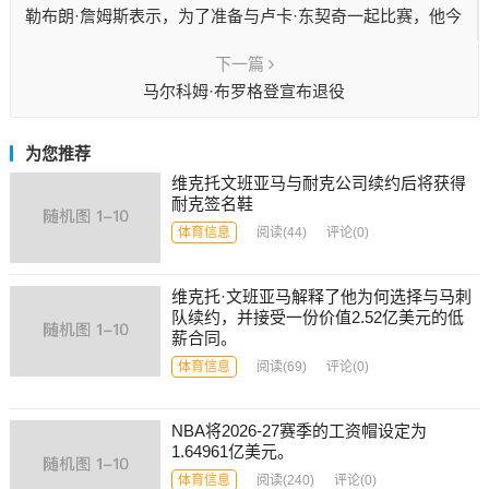
勒布朗·詹姆斯表示，为了准备与卢卡·东契奇一起比赛，他今
年夏天练习了接球投三分球。
下一篇
马尔科姆·布罗格登宣布退役
为您推荐
维克托文班亚马与耐克公司续约后将获得
耐克签名鞋
体育信息
阅读
(44)
评论(0)
维克托·文班亚马解释了他为何选择与马刺
队续约，并接受一份价值2.52亿美元的低
薪合同。
体育信息
阅读
(69)
评论(0)
NBA将2026-27赛季的工资帽设定为
1.64961亿美元。
体育信息
阅读
(240)
评论(0)