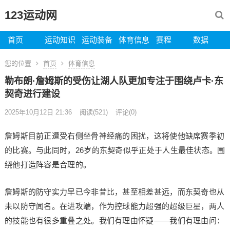
123运动网
首页
运动知识
运动装备
体育信息
赛程
数据
您的位置
首页
体育信息
勒布朗·詹姆斯的受伤让湖人队更加专注于围绕卢卡·东
契奇进行建设
2025年10月12日 21:36
阅读
(521)
评论(0)
詹姆斯目前正遭受右侧坐骨神经痛的困扰，这将使他缺席赛季初
的比赛。与此同时，26岁的东契奇似乎正处于人生最佳状态。围
绕他打造阵容是合理的。
詹姆斯的防守实力早已今非昔比，甚至相差甚远，而东契奇也从
未以防守闻名。在进攻端，作为控球能力超强的超级巨星，两人
的技能也有很多重叠之处。我们有理由怀疑——我们有理由问：