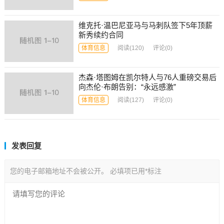
维克托·温巴尼亚马与马刺队签下5年顶薪
新秀续约合同
体育信息
阅读
(120)
评论(0)
杰森·塔图姆在凯尔特人与76人重磅交易后
向杰伦·布朗告别：“永远感激”
体育信息
阅读
(127)
评论(0)
发表回复
您的电子邮箱地址不会被公开。
必填项已用
*
标注