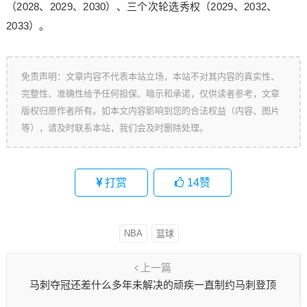
（2028、2029、2030）、三个次轮选秀权（2029、2032、
2033）。
免责声明：文章内容不代表本站立场，本站不对其内容的真实性、
完整性、准确性给予任何担保、暗示和承诺，仅供读者参考，文章
版权归原作者所有。如本文内容影响到您的合法权益（内容、图片
等），请及时联系本站，我们会及时删除处理。
打赏
14
赞
NBA
篮球
上一篇
马刺夺冠还差什么多年未解决的顽疾一直制约马刺登顶