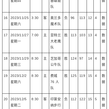
星期四
基雄鹿
据
队
16
2023/11/25
3:30
客
奥兰多
负
96
113
12
4
数
星期六
魔术队
据
17
2023/11/27
7:00
主
亚特兰
胜
113
103
13
4
数
星期一
大老鹰
据
队
18
2023/11/29
8:30
主
芝加哥
胜
124
97
14
4
数
星期三
公牛队
据
19
2023/12/2
8:30
主
费城
胜
125
119
15
4
数
星期六
76 人
据
队
20
2023/12/5
8:30
客
印第安
负
112
122
15
5
数
星期二
纳步行
据