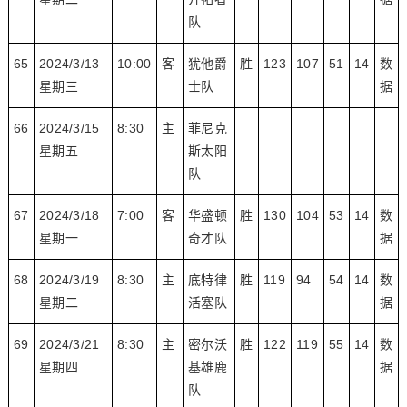
队
65
2024/3/13
10:00
客
犹他爵
胜
123
107
51
14
数
星期三
士队
据
66
2024/3/15
8:30
主
菲尼克
星期五
斯太阳
队
67
2024/3/18
7:00
客
华盛顿
胜
130
104
53
14
数
星期一
奇才队
据
68
2024/3/19
8:30
主
底特律
胜
119
94
54
14
数
星期二
活塞队
据
69
2024/3/21
8:30
主
密尔沃
胜
122
119
55
14
数
星期四
基雄鹿
据
队