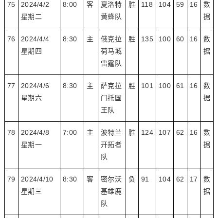
75
2024/4/2
8:00
客
夏洛特
胜
118
104
59
16
数
星期二
黄蜂队
据
76
2024/4/4
8:30
主
俄克拉
胜
135
100
60
16
数
星期四
荷马城
据
雷霆队
77
2024/4/6
8:30
主
萨克拉
胜
101
100
61
16
数
星期六
门托国
据
王队
78
2024/4/8
7:00
主
波特兰
胜
124
107
62
16
数
星期一
开拓者
据
队
79
2024/4/10
8:30
客
密尔沃
负
91
104
62
17
数
星期三
基雄鹿
据
队