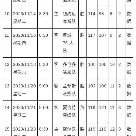
10
2023/11/14
8:30
主
纽约尼
胜
114
98
8
2
数
星期二
克斯队
据
11
2023/11/16
8:30
客
费城
胜
117
107
9
2
数
星期四
76 人
据
队
12
2023/11/18
8:30
客
多伦多
胜
108
105
10
2
数
星期六
猛龙队
据
13
2023/11/20
9:00
客
孟菲斯
胜
102
100
11
2
数
星期一
灰熊队
据
14
2023/11/21
8:00
客
夏洛特
负
118
121
11
3
数
星期二
黄蜂队
据
15
2023/11/23
8:30
主
密尔沃
胜
119
116
12
3
数