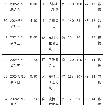
59
2024/3/2
8:30
主
达拉斯
胜
138
110
47
12
数
星期六
小牛队
据
60
2024/3/4
4:30
主
金州勇
胜
140
88
48
12
数
星期一
士队
据
61
2024/3/6
8:00
客
克利夫
负
104
105
48
13
数
星期三
兰骑士
据
队
62
2024/3/8
11:00
客
丹佛掘
负
109
115
48
14
数
星期五
金队
据
63
2024/3/10
9:30
客
菲尼克
胜
117
107
49
14
数
星期日
斯太阳
据
队
64
2024/3/12
11:30
客
波特兰
胜
121
99
50
14
数
星期二
开拓者
据