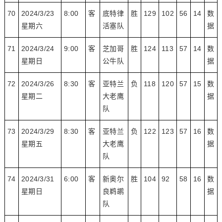
70
2024/3/23
8:00
客
底特律
胜
129
102
56
14
数
星期六
活塞队
据
71
2024/3/24
9:00
客
芝加哥
胜
124
113
57
14
数
星期日
公牛队
据
72
2024/3/26
8:30
客
亚特兰
负
118
120
57
15
数
星期二
大老鹰
据
队
73
2024/3/29
8:30
客
亚特兰
负
122
123
57
16
数
星期五
大老鹰
据
队
74
2024/3/31
6:00
客
新奥尔
胜
104
92
58
16
数
星期日
良鹈鹕
据
队