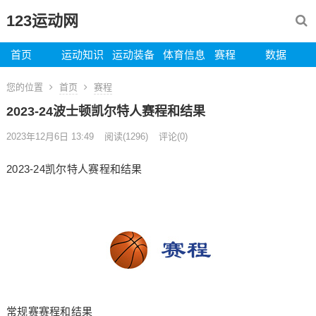
123运动网
首页
运动知识
运动装备
体育信息
赛程
数据
您的位置
首页
赛程
2023-24波士顿凯尔特人赛程和结果
2023年12月6日 13:49
阅读
(1296)
评论(0)
2023-24凯尔特人赛程和结果
常规赛赛程和结果