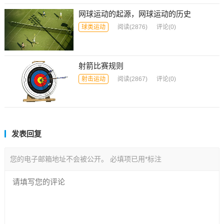
网球运动的起源，网球运动的历史
球类运动
阅读
(2876)
评论(0)
射箭比赛规则
射击运动
阅读
(2867)
评论(0)
发表回复
您的电子邮箱地址不会被公开。
必填项已用
*
标注