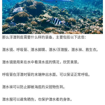
那么浮潜到底需要什么样的装备，主要包括以下这些：
潜水镜、呼吸管、潜水脚蹼、潜水/浮潜服、潜水袜、救生衣。
潜水镜是用来在水中看清水底的情况，欣赏美景。
呼吸管在浮潜时管的末端伸出水面，可以保证正常呼吸。
潜水袜可以防止脚被海底的尖锐物伤到。
潜水服可以避免晒伤，也保护潜水者的身体。