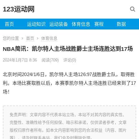
123运动网
首页
运动知识
运动装备
体育信息
赛程
数据
您的位置
首页
体育信息
NBA简讯：凯尔特人主场战胜爵士主场连胜达到17场
2024年1月7日 8:36
阅读
(709)
评论(0)
北京时间2024/1/6日，凯尔特人主场126:97战胜爵士队，取得胜
利。本场比赛取胜以后，本赛季凯尔特人主场连胜已经来到了17
场！
免责声明：文章内容不代表本站立场，本站不对其内容的真实性、
完整性、准确性给予任何担保、暗示和承诺，仅供读者参考，文章
版权归原作者所有。如本文内容影响到您的合法权益（内容、图片
等），请及时联系本站，我们会及时删除处理。