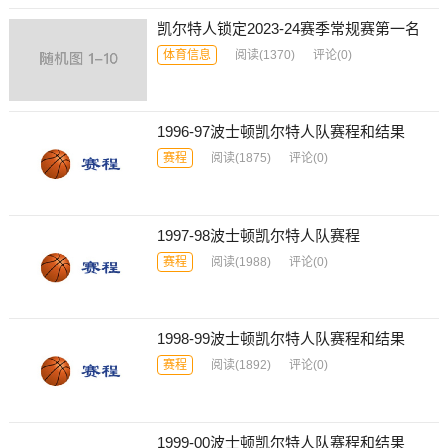
凯尔特人锁定2023-24赛季常规赛第一名
体育信息
阅读
(1370)
评论(0)
1996-97波士顿凯尔特人队赛程和结果
赛程
阅读
(1875)
评论(0)
1997-98波士顿凯尔特人队赛程
赛程
阅读
(1988)
评论(0)
1998-99波士顿凯尔特人队赛程和结果
赛程
阅读
(1892)
评论(0)
1999-00波士顿凯尔特人队赛程和结果