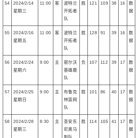
54
2024/2/14
11:00
客
波特兰
胜
121
109
38
16
数
星期三
开拓者
据
队
55
2024/2/16
11:00
客
波特兰
胜
128
91
39
16
数
星期五
开拓者
据
队
56
2024/2/24
9:00
主
密尔沃
负
107
112
39
17
数
星期六
基雄鹿
据
队
57
2024/2/25
9:00
主
布鲁克
胜
101
86
40
17
数
星期日
林篮网
据
队
58
2024/2/28
8:30
主
圣安东
胜
114
105
41
17
数
星期三
尼奥马
据
刺队