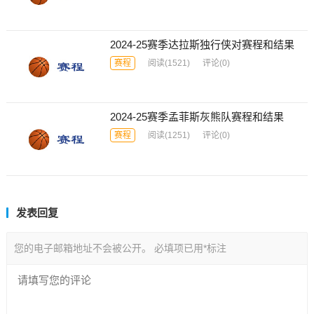
2024-25赛季达拉斯独行侠对赛程和结果
赛程
阅读
(1521)
评论(0)
2024-25赛季孟菲斯灰熊队赛程和结果
赛程
阅读
(1251)
评论(0)
发表回复
您的电子邮箱地址不会被公开。
必填项已用
*
标注