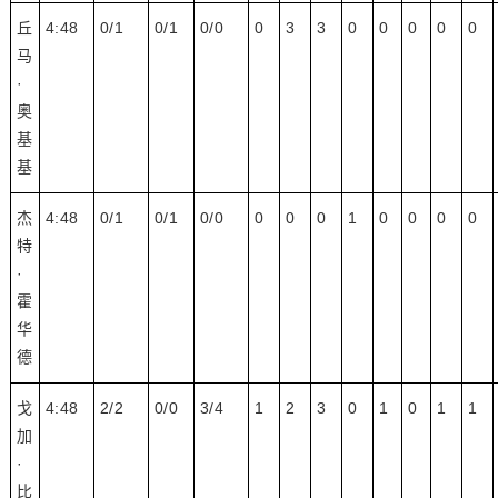
丘
4:48
0/1
0/1
0/0
0
3
3
0
0
0
0
0
马
·
奥
基
基
杰
4:48
0/1
0/1
0/0
0
0
0
1
0
0
0
0
特
·
霍
华
德
戈
4:48
2/2
0/0
3/4
1
2
3
0
1
0
1
1
加
·
比