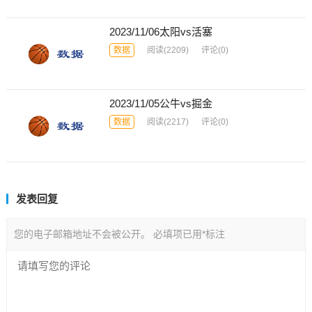
2023/11/06太阳vs活塞
数据
阅读
(2209)
评论(0)
2023/11/05公牛vs掘金
数据
阅读
(2217)
评论(0)
发表回复
您的电子邮箱地址不会被公开。
必填项已用
*
标注