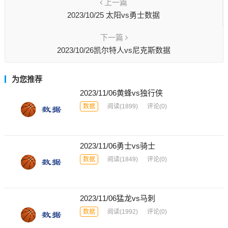
上一篇
2023/10/25 太阳vs勇士数据
下一篇
2023/10/26凯尔特人vs尼克斯数据
为您推荐
2023/11/06黄蜂vs独行侠
数据
阅读
(1899)
评论(0)
2023/11/06勇士vs骑士
数据
阅读
(1849)
评论(0)
2023/11/06猛龙vs马刺
数据
阅读
(1992)
评论(0)