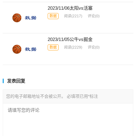
2023/11/06太阳vs活塞
数据
阅读
(2217)
评论(0)
2023/11/05公牛vs掘金
数据
阅读
(2229)
评论(0)
发表回复
您的电子邮箱地址不会被公开。
必填项已用
*
标注