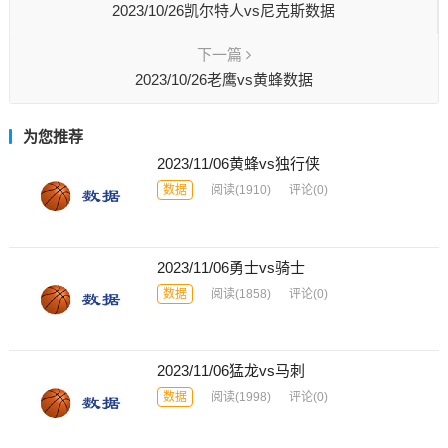
2023/10/26凯尔特人vs尼克斯数据
下一篇
2023/10/26老鹰vs黄蜂数据
为您推荐
2023/11/06黄蜂vs独行侠
数据
阅读
(1910)
评论(0)
2023/11/06勇士vs骑士
数据
阅读
(1858)
评论(0)
2023/11/06猛龙vs马刺
数据
阅读
(1998)
评论(0)