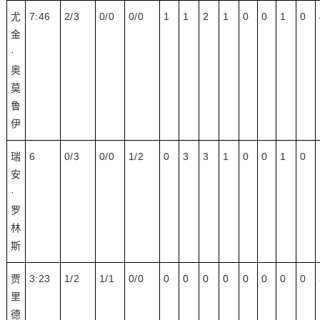
尤
7:46
2/3
0/0
0/0
1
1
2
1
0
0
1
0
金
·
奥
莫
鲁
伊
瑞
6
0/3
0/0
1/2
0
3
3
1
0
0
1
0
安
·
罗
林
斯
贾
3:23
1/2
1/1
0/0
0
0
0
0
0
0
0
0
里
德