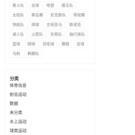
勇士队
台球
哈登
国王队
太阳队
季后赛
尼克斯队
常规赛
快船队
排球
文班亚马
斯诺克
湖人队
火箭队
灰熊队
独行侠队
篮球
网球
羽毛球
赛程
足球
马刺
鹈鹕队
分类
体育信息
射击运动
数据
未分类
水上运动
球类运动