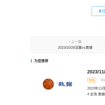
上一篇
2023/10/28活塞vs黄蜂
为您推荐
2023/
数据
20
2023年11
4 全场 黄蜂