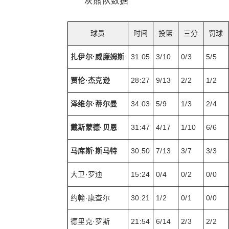
灰熊队数据
球员
时间
投篮
三分
罚球
扎伊尔·威廉姆斯
31:05
3/10
0/3
5/5
贾伦·杰克逊
28:27
9/13
2/2
1/2
泽维尔·蒂尔曼
34:03
5/9
1/3
2/4
戴斯蒙德·贝恩
31:47
4/17
1/10
6/6
马库斯·斯马特
30:50
7/13
3/7
3/3
大卫·罗迪
15:24
0/4
0/2
0/0
约翰·康查尔
30:21
1/2
0/1
0/0
德里克·罗斯
21:54
6/14
2/3
2/2