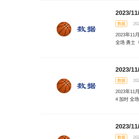
2023/1
数据
20
2023年11
全场 勇士（客
2023/1
数据
20
2023年11
4 加时 全场 
2023/1
数据
20