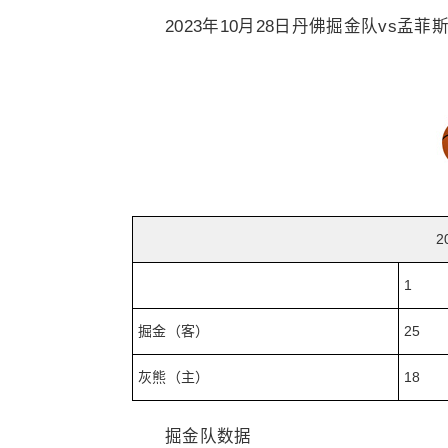
2023年10月28日丹佛掘金队vs孟菲
2
1
掘金（客）
25
灰熊（主）
18
掘金队数据