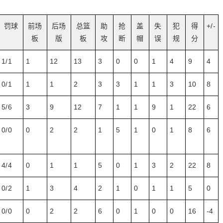
罚球
前场
后场
总篮
助
抢
盖
失
犯
得
+/-
板
版
板
攻
断
帽
误
规
分
1/1
1
12
13
3
0
0
1
4
9
4
0/1
1
1
2
3
3
1
1
3
10
8
5/6
3
9
12
7
1
1
9
1
22
6
0/0
0
2
2
1
5
1
0
1
8
6
4/4
0
1
1
5
0
1
3
2
22
8
0/2
1
3
4
2
1
0
1
1
5
0
0/0
0
2
2
6
0
1
0
0
16
-4