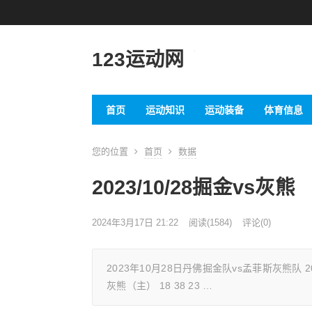
123运动网
首页
运动知识
运动装备
体育信息
您的位置
首页
数据
2023/10/28掘金vs灰熊
2024年3月17日 21:22
阅读
(1584)
评论(0)
2023年10月28日丹佛掘金队vs孟菲斯灰熊队 2023/1
灰熊（主） 18 38 23 …