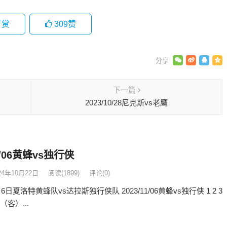
打赏
309
赞
下一篇
2023/10/28尼克斯vs老鹰
11/06黄蜂vs独行侠
24年10月22日
阅读
(1899)
评论(0)
月6日夏洛特黄蜂队vs达拉斯独行侠队 2023/11/06黄蜂vs独行侠 1 2 3
（客）...