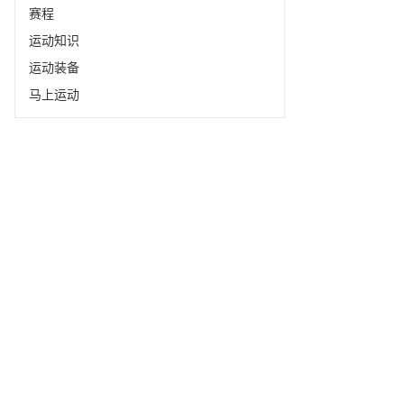
赛程
运动知识
运动装备
马上运动