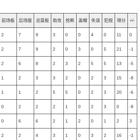
前场板
后场版
总篮板
助攻
抢断
盖帽
失误
犯规
得分
+/-
2
7
9
3
0
0
4
0
11
0
2
7
9
2
0
3
0
5
21
-1
2
6
8
2
3
2
5
5
13
-5
1
2
3
3
2
0
2
3
15
-8
1
1
2
5
5
0
2
3
20
-6
0
2
2
2
1
0
2
3
0
-8
0
6
6
2
1
2
0
1
2
3
2
2
4
3
1
0
3
2
16
-1