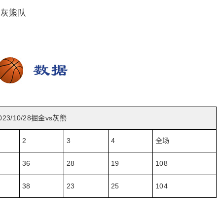
斯灰熊队
023/10/28掘金vs灰熊
2
3
4
全场
36
28
19
108
38
23
25
104