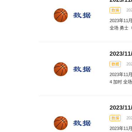
数据
20
2023年11
全场 勇士（客
2023/1
数据
20
2023年11
4 加时 全场 
2023/1
数据
20
2023年11