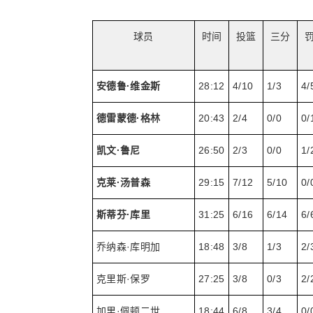
球员
时间
投篮
三分
安德鲁·维金斯
28:12
4/10
1/3
4/
德雷蒙德·格林
20:43
2/4
0/0
0/
凯文·鲁尼
26:50
2/3
0/0
1/
克莱·汤普森
29:15
7/12
5/10
0/
斯蒂芬·库里
31:25
6/16
6/14
6/
乔纳森·库明加
18:48
3/8
1/3
2/
克里斯·保罗
27:25
3/8
0/3
2/
加里·佩顿二世
18:44
6/8
3/4
0/