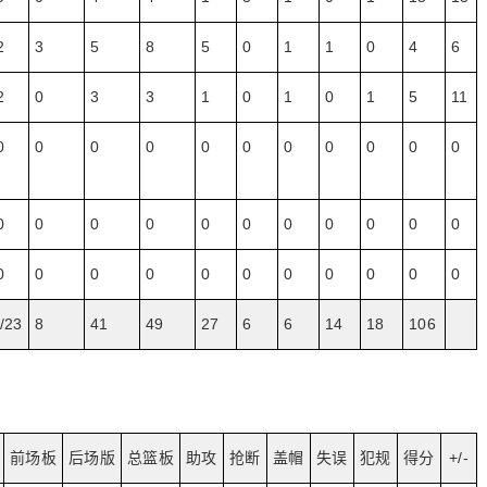
2
3
5
8
5
0
1
1
0
4
6
2
0
3
3
1
0
1
0
1
5
11
0
0
0
0
0
0
0
0
0
0
0
0
0
0
0
0
0
0
0
0
0
0
0
0
0
0
0
0
0
0
0
0
0
/23
8
41
49
27
6
6
14
18
106
前场板
后场版
总篮板
助攻
抢断
盖帽
失误
犯规
得分
+/-