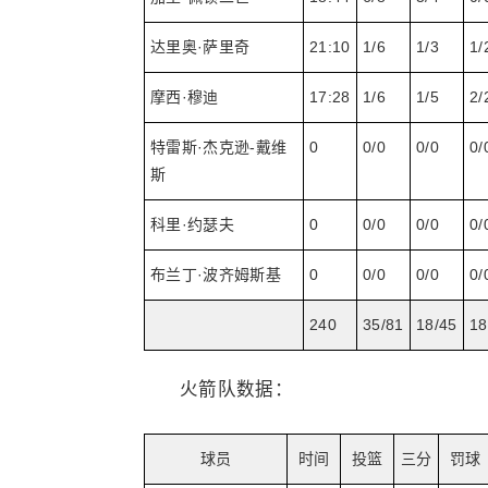
达里奥·萨里奇
21:10
1/6
1/3
1/
摩西·穆迪
17:28
1/6
1/5
2/
特雷斯·杰克逊-戴维
0
0/0
0/0
0/
斯
科里·约瑟夫
0
0/0
0/0
0/
布兰丁·波齐姆斯基
0
0/0
0/0
0/
240
35/81
18/45
18
火箭队数据：
球员
时间
投篮
三分
罚球