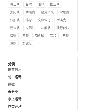
勇士队
台球
哈登
国王队
太阳队
季后赛
尼克斯队
常规赛
快船队
排球
文班亚马
斯诺克
湖人队
火箭队
灰熊队
独行侠队
篮球
网球
羽毛球
赛程
足球
马刺
鹈鹕队
分类
体育信息
射击运动
数据
未分类
水上运动
球类运动