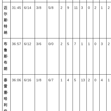
迈
31:45
6/14
3/8
5/8
2
9
11
3
0
2
1
2
尔
斯·
特
纳
布
36:57
6/12
3/6
0/0
2
5
7
1
1
0
3
2
鲁
斯·
布
朗
泰
36:06
6/16
1/8
6/7
1
4
5
13
2
0
4
1
雷
塞·
哈
利