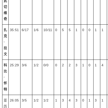
武
切
维
奇
扎
35:51
6/17
1/6
10/11
0
5
5
1
0
0
1
1
克
·
拉
文
科
25:29
3/6
1/2
0/0
0
2
2
3
1
0
1
4
比
·
怀
特
亚
26:05
3/5
1/2
1/2
1
3
4
3
0
1
3
1
历