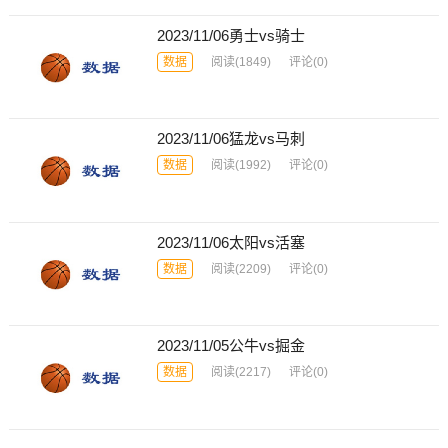
2023/11/06勇士vs骑士
数据
阅读
(1849)
评论(0)
2023/11/06猛龙vs马刺
数据
阅读
(1992)
评论(0)
2023/11/06太阳vs活塞
数据
阅读
(2209)
评论(0)
2023/11/05公牛vs掘金
数据
阅读
(2217)
评论(0)