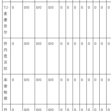
TJ·
0
0/0
0/0
0/0
0
0
0
0
0
0
0
0
麦
康
奈
尔
乔
0
0/0
0/0
0/0
0
0
0
0
0
0
0
0
丹·
恩
沃
拉
本·
0
0/0
0/0
0/0
0
0
0
0
0
0
0
0
谢
帕
德
丹
0
0/0
0/0
0/0
0
0
0
0
0
0
0
0