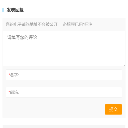
发表回复
您的电子邮箱地址不会被公开。
必填项已用
*
标注
*
名字:
*
邮箱: