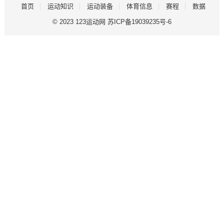
首页
运动知识
运动装备
体育信息
赛程
数据
© 2023
123运动网
苏ICP备19039235号-6