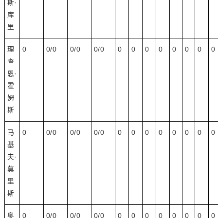
斯·
库
里
理
0
0/0
0/0
0/0
0
0
0
0
0
0
0
0
查
恩·
霍
姆
斯
马
0
0/0
0/0
0/0
0
0
0
0
0
0
0
0
基
夫·
莫
里
斯
奥
0
0/0
0/0
0/0
0
0
0
0
0
0
0
0