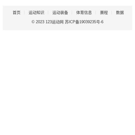
首页
运动知识
运动装备
体育信息
赛程
数据
© 2023
123运动网
苏ICP备19039235号-6