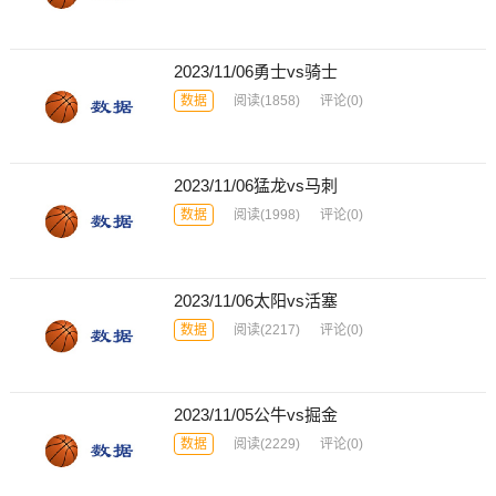
2023/11/06勇士vs骑士
数据
阅读
(1858)
评论(0)
2023/11/06猛龙vs马刺
数据
阅读
(1998)
评论(0)
2023/11/06太阳vs活塞
数据
阅读
(2217)
评论(0)
2023/11/05公牛vs掘金
数据
阅读
(2229)
评论(0)