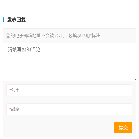
发表回复
您的电子邮箱地址不会被公开。
必填项已用
*
标注
*
名字:
*
邮箱: