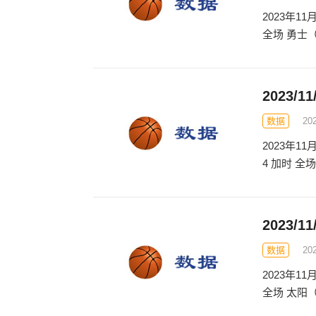
2023年11
全场 勇士（客
2023/1
数据
20
2023年11
4 加时 全场 
2023/1
数据
20
2023年11
全场 太阳（客