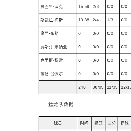
贾巴里·沃克
15:59
2/3
0/0
0/0
斯凯拉·梅斯
10:38
2/4
1/3
0/0
摩西·布朗
0
0/0
0/0
0/0
贾斯汀·米纳亚
0
0/0
0/0
0/0
克里斯·穆雷
0
0/0
0/0
0/0
拉扬·吕佩尔
0
0/0
0/0
0/0
240
38/85
11/35
12/1
猛龙队数据
球员
时间
投篮
三分
罚球