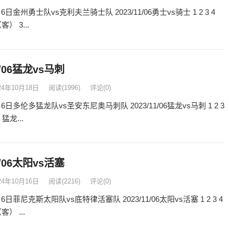
月6日金州勇士队vs克利夫兰骑士队 2023/11/06勇士vs骑士 1 2 3 4
） 3...
1/06猛龙vs马刺
24年10月18日
阅读
(1996)
评论(0)
月6日多伦多猛龙队vs圣安东尼奥马刺队 2023/11/06猛龙vs马刺 1 2 3
猛龙...
1/06太阳vs活塞
24年10月16日
阅读
(2216)
评论(0)
月6日菲尼克斯太阳队vs底特律活塞队 2023/11/06太阳vs活塞 1 2 3 4
） ...