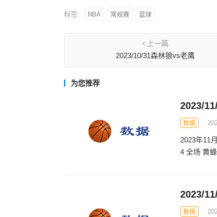
标签:
NBA
常规赛
篮球
上一篇
2023/10/31森林狼vs老鹰
为您推荐
2023/
数据
20
2023年11
4 全场 黄蜂
2023/1
数据
20