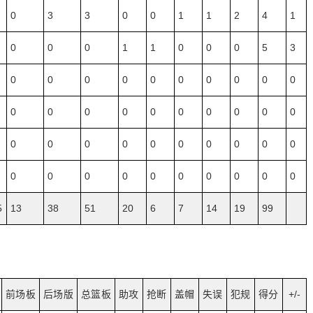
0
3
3
0
0
1
1
2
4
1
0
0
0
1
1
0
0
0
5
3
0
0
0
0
0
0
0
0
0
0
0
0
0
0
0
0
0
0
0
0
0
0
0
0
0
0
0
0
0
0
0
0
0
0
0
0
0
0
0
0
5
13
38
51
20
6
7
14
19
99
前场板
后场版
总篮板
助攻
抢断
盖帽
失误
犯规
得分
+/-