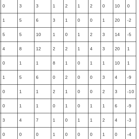
0
3
3
1
2
1
2
0
10
0
1
5
6
3
1
0
0
1
20
-2
5
5
10
1
0
1
2
3
14
-5
4
8
12
2
2
1
4
3
20
1
0
1
1
8
1
0
1
1
10
1
1
5
6
0
2
0
0
3
4
-9
0
1
1
2
1
0
0
2
3
-10
0
1
1
0
1
0
1
1
6
-9
3
4
7
1
0
1
1
2
4
-3
0
0
0
1
0
0
0
1
0
-4