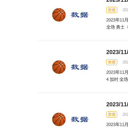
数据
20
2023年11
全场 勇士（客
2023/1
数据
20
2023年11
4 加时 全场 
2023/1
数据
20
2023年11