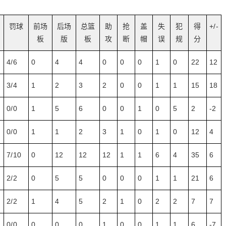
罚球
前场
后场
总篮
助
抢
盖
失
犯
得
+/-
板
版
板
攻
断
帽
误
规
分
4/6
0
4
4
0
0
0
1
0
22
12
3/4
1
2
3
2
0
0
1
1
15
18
0/0
1
5
6
0
0
1
0
5
2
-2
0/0
1
1
2
3
1
0
1
0
12
4
7/10
0
12
12
12
1
1
6
4
35
6
2/2
0
5
5
0
0
0
1
1
21
6
2/2
1
4
5
2
1
0
2
2
7
7
0/0
0
0
0
1
0
0
1
1
6
-7