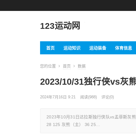
123运动网
首页
运动知识
运动装备
体育信息
您的位置
首页
数据
2023/10/31独行侠vs灰
2024年7月16日 9:21
阅读
(988)
评论(0)
2023年10月31日达拉斯独行侠队vs孟菲斯灰熊队 20
28 125 灰熊（主） 36 25…