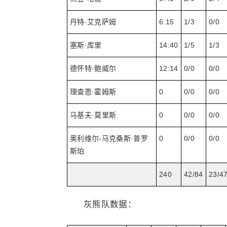
丹特·艾克萨姆
6:15
1/3
0/0
塞斯·库里
14:40
1/5
1/3
德怀特·鲍威尔
12:14
0/0
0/0
理查恩·霍姆斯
0
0/0
0/0
马基夫·莫里斯
0
0/0
0/0
奥利维尔-马克桑斯·普罗
0
0/0
0/0
斯珀
240
42/84
23/4
灰熊队数据：